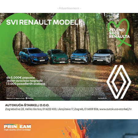
- Advertisement -