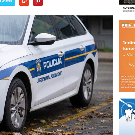
Twitter