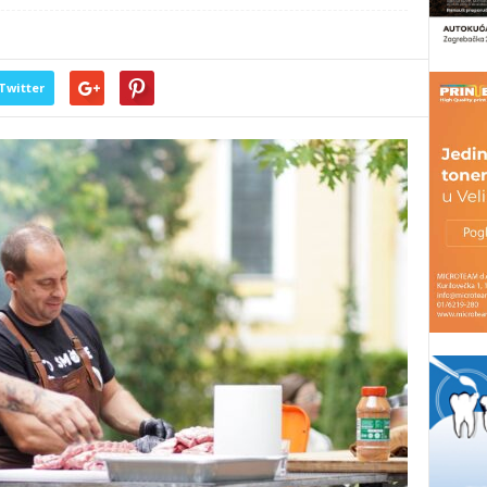
Twitter