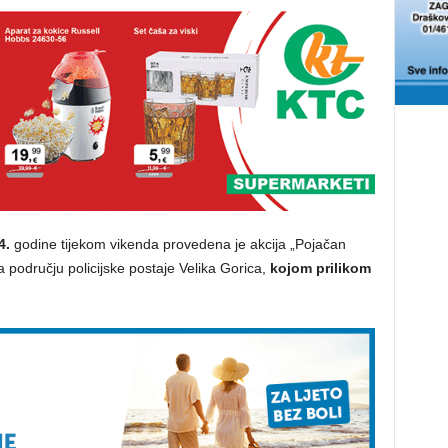
4.
godine tijekom vikenda provedena je akcija „Pojačan
 području policijske postaje Velika Gorica,
kojom prilikom