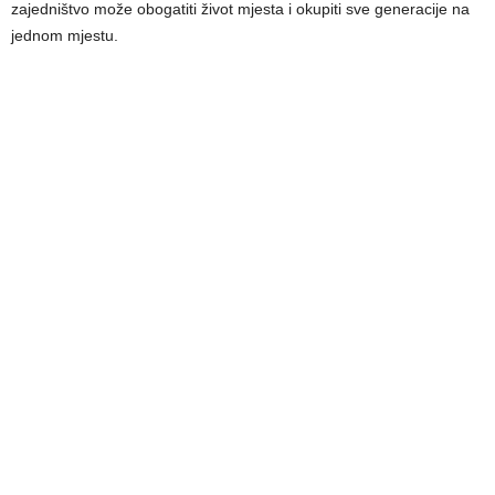
zajedništvo može obogatiti život mjesta i okupiti sve generacije na
jednom mjestu.