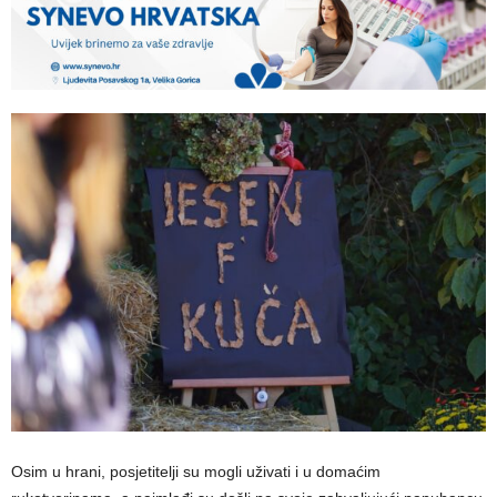
Osim u hrani, posjetitelji su mogli uživati i u domaćim