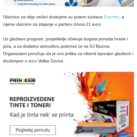
Ulaznice za obje večeri dostupne su putem sustava
Eventim
, a
cijena ulaznice za stajanje u parteru iznosi 21 euro.
Uz glazbeni program, posjetitelje očekuje bogata ponuda hrane i
pića, a za dodatnu atmosferu pobrinut će se DJ Bozma.
Organizatori poručuju da je ovo prilika za vikend ispunjen glazbom i
druženjem u srcu Velike Gorice.