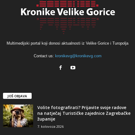
Multimedijski portal koji donosi aktualnosti iz Velike Gorice i Turopolja
Contact us:
kronikevg@kronikevg.com
JOŠ OBJAVA
Volite fotografirati? Prijavite svoje radove
na natječaj Turističke zajednice Zagrebačke
županije
7. kolovoza 2026