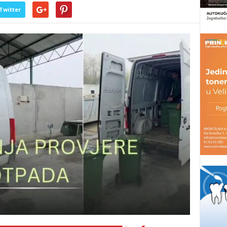
Twitter