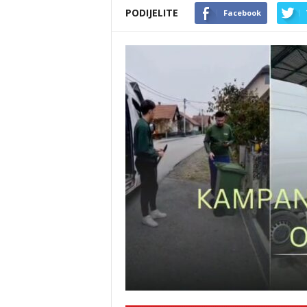
PODIJELITE
Facebook