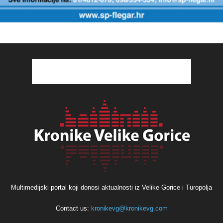
Multimedijski portal koji donosi aktualnosti iz Velike Gorice i Turopolja
Contact us:
kronikevg@kronikevg.com