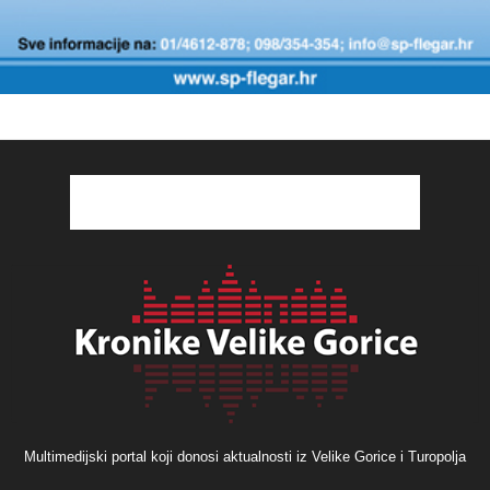
Multimedijski portal koji donosi aktualnosti iz Velike Gorice i Turopolja