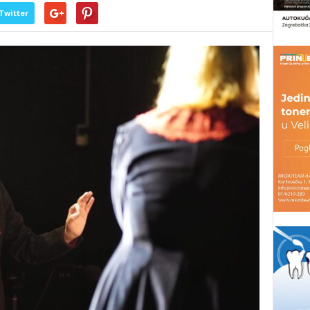
Twitter