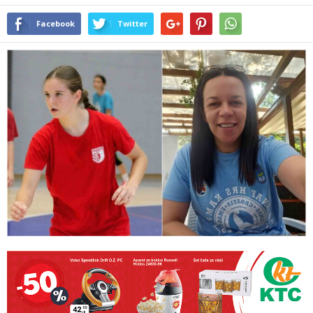
Facebook
Twitter