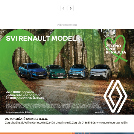
- Advertisement -