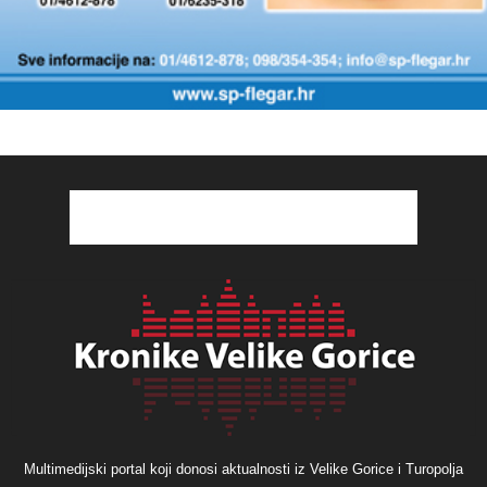
Multimedijski portal koji donosi aktualnosti iz Velike Gorice i Turopolja