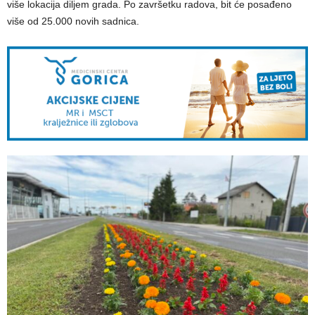
više lokacija diljem grada. Po završetku radova, bit će posađeno
više od 25.000 novih sadnica.