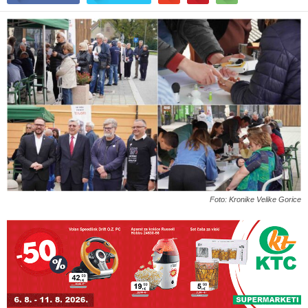
Foto: Kronike Velike Gorice