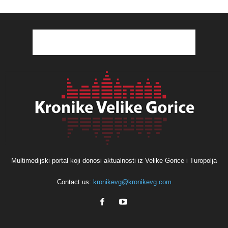
Multimedijski portal koji donosi aktualnosti iz Velike Gorice i Turopolja
Contact us:
kronikevg@kronikevg.com