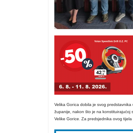
Velika Gorica dobila je svog predstavnik
županije, nakon što je na konstituirajućoj
Velike Gorice. Za predsjednika ovog tijela