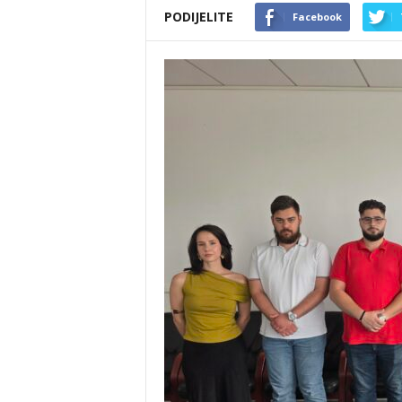
PODIJELITE
Facebook