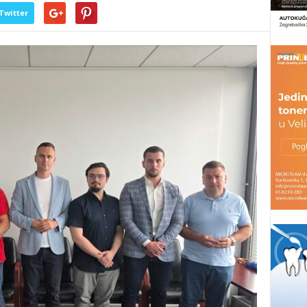
Twitter