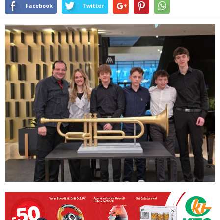
Facebook
Twitter