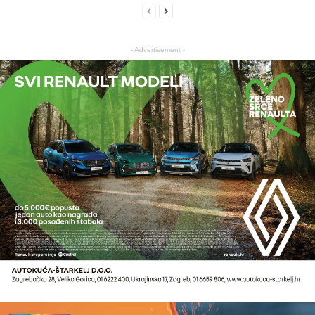
- Advertisement -