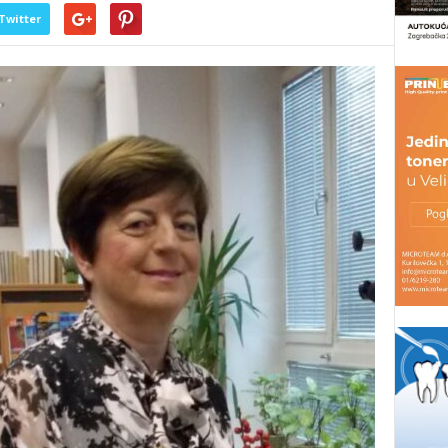
Twitter