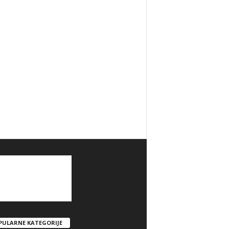
PULARNE KATEGORIJE