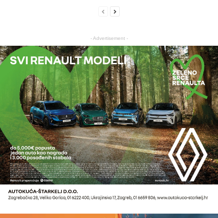
- Advertisement -