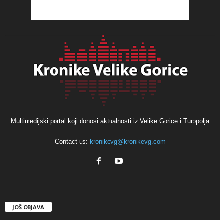
Multimedijski portal koji donosi aktualnosti iz Velike Gorice i Turopolja
Contact us:
kronikevg@kronikevg.com
JOŠ OBJAVA