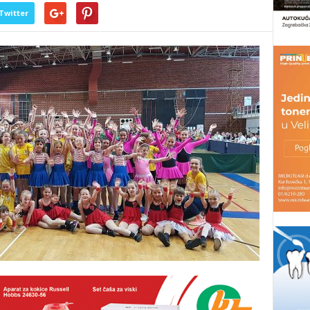
Twitter