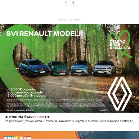
- Advertisement -