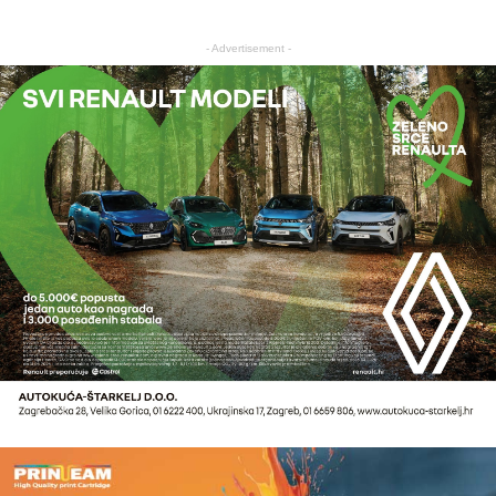
- Advertisement -