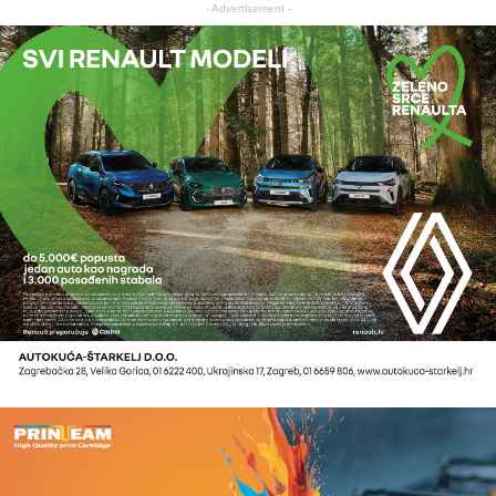
- Advertisement -