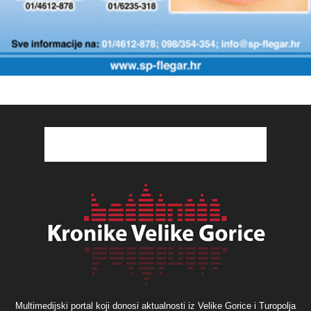
Multimedijski portal koji donosi aktualnosti iz Velike Gorice i Turopolja