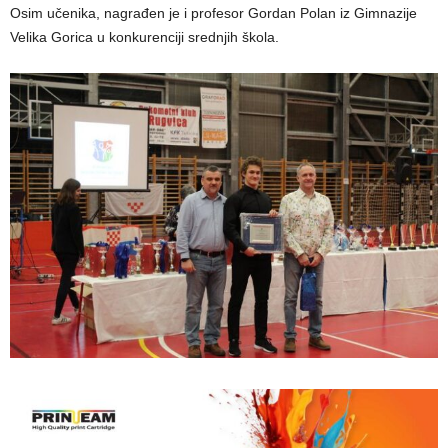
Osim učenika, nagrađen je i profesor Gordan Polan iz Gimnazije
Velika Gorica u konkurenciji srednjih škola.