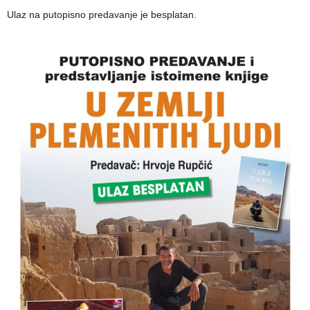
Ulaz na putopisno predavanje je besplatan.