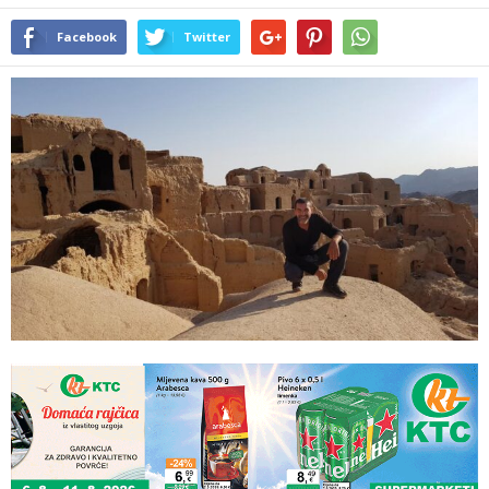
Facebook
Twitter