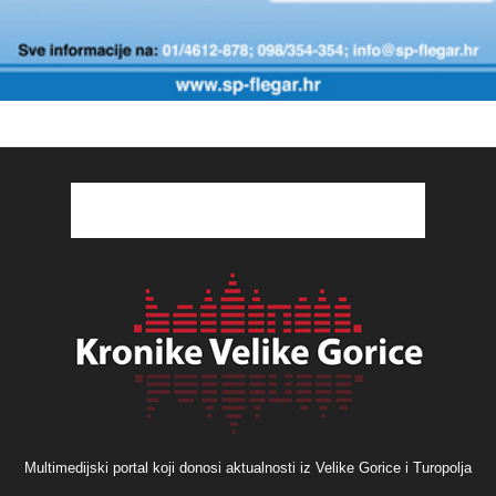
Multimedijski portal koji donosi aktualnosti iz Velike Gorice i Turopolja