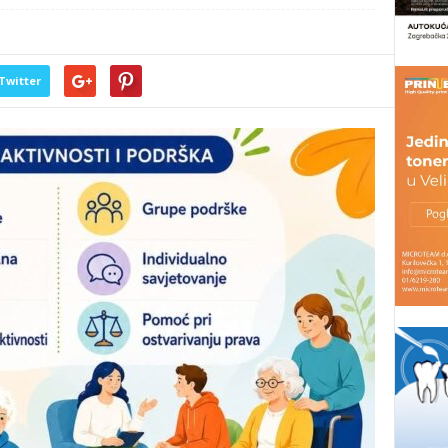
Twitter