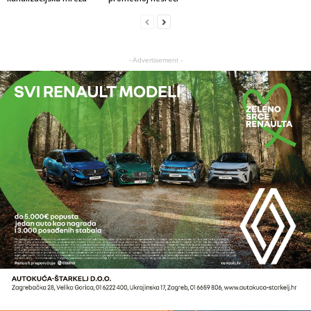
- Advertisement -