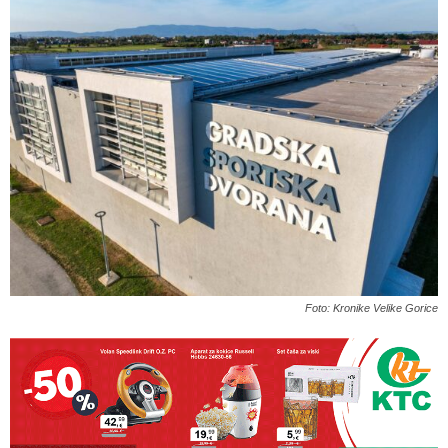
Foto: Kronike Velike Gorice