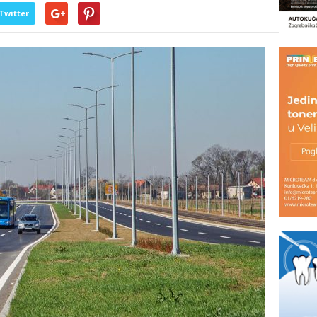
Twitter