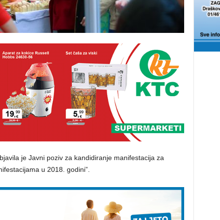
bjavila je Javni poziv za kandidiranje manifestacija za
ifestacijama u 2018. godini”.