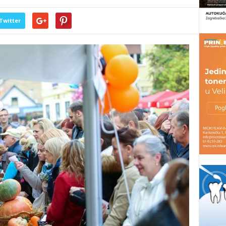
Twitter