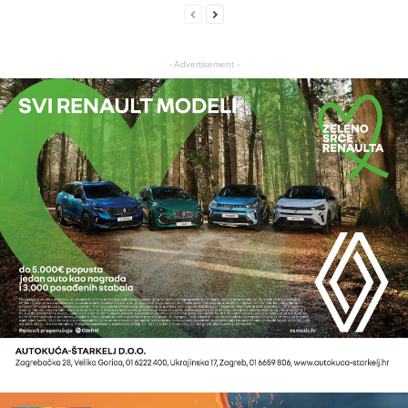
- Advertisement -