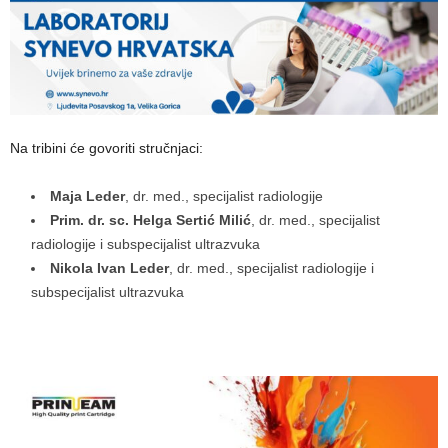
Na tribini će govoriti stručnjaci:
Maja Leder
, dr. med., specijalist radiologije
Prim. dr. sc. Helga Sertić Milić
, dr. med., specijalist
radiologije i subspecijalist ultrazvuka
Nikola Ivan Leder
, dr. med., specijalist radiologije i
subspecijalist ultrazvuka