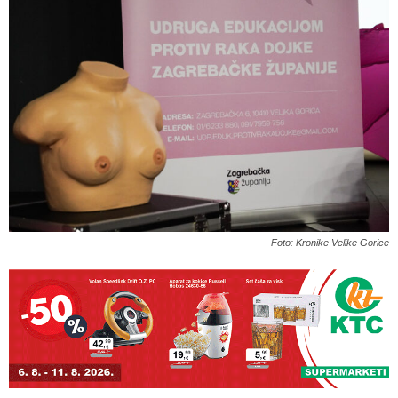
Foto: Kronike Velike Gorice