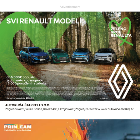
- Advertisement -