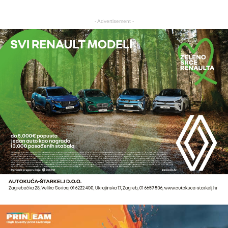
- Advertisement -