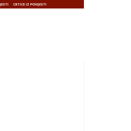
JESTI
CRTICE IZ POVIJESTI