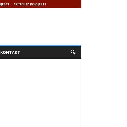
IJESTI
CRTICE IZ POVIJESTI
KONTAKT