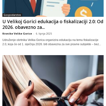
Gospodarstvo
U Velikoj Gorici edukacija o fiskalizaciji 2.0: Od
2026. obavezno za...
Kronike Velike Gorice
-
6. lipnja 2025
Udruženje obrtnika Velika Gorica organizira edukaciju na temu fiskalizacije
2.0, koja će od 1. siječnja 2026. biti obavezna za sve pravne subjekte – bez...