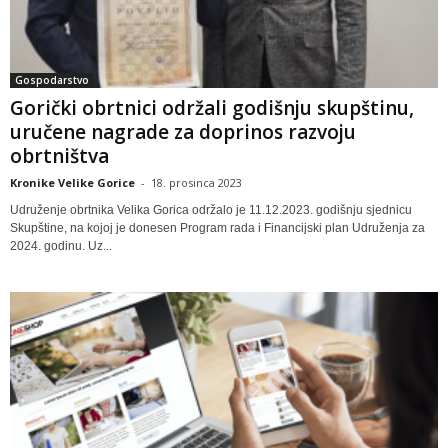
Gospodarstvo
Gorički obrtnici održali godišnju skupštinu,
uručene nagrade za doprinos razvoju
obrtništva
Kronike Velike Gorice
-
18. prosinca 2023
Udruženje obrtnika Velika Gorica održalo je 11.12.2023. godišnju sjednicu
Skupštine, na kojoj je donesen Program rada i Financijski plan Udruženja za
2024. godinu. Uz...