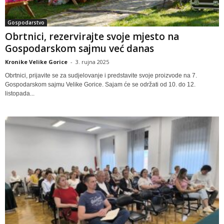
Gospodarstvo
Obrtnici, rezervirajte svoje mjesto na
Gospodarskom sajmu već danas
Kronike Velike Gorice
-
3. rujna 2025
Obrtnici, prijavite se za sudjelovanje i predstavite svoje proizvode na 7.
Gospodarskom sajmu Velike Gorice. Sajam će se održati od 10. do 12.
listopada...