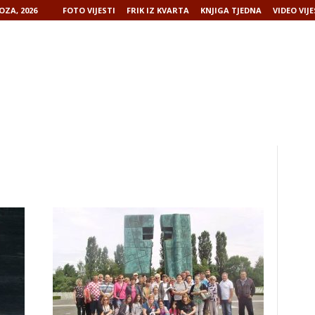
OZA, 2026
FOTO VIJESTI
FRIK IZ KVARTA
KNJIGA TJEDNA
VIDEO VIJE