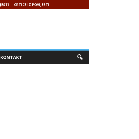
JESTI
CRTICE IZ POVIJESTI
KONTAKT