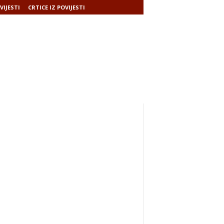
VIJESTI
CRTICE IZ POVIJESTI