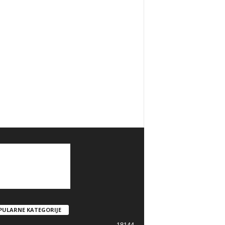
PULARNE KATEGORIJE