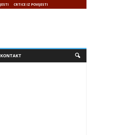
JESTI
CRTICE IZ POVIJESTI
KONTAKT