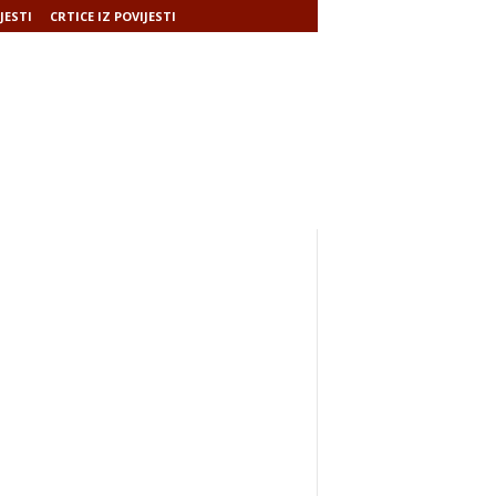
JESTI
CRTICE IZ POVIJESTI