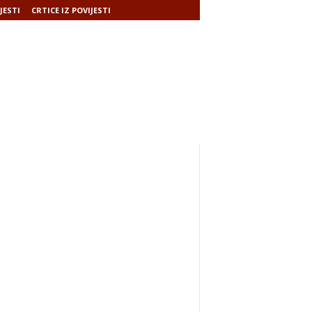
JESTI
CRTICE IZ POVIJESTI