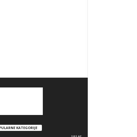
PULARNE KATEGORIJE