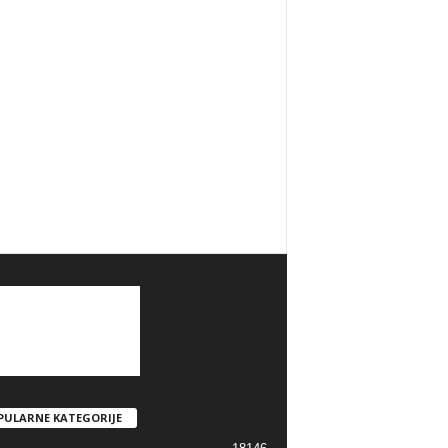
PULARNE KATEGORIJE