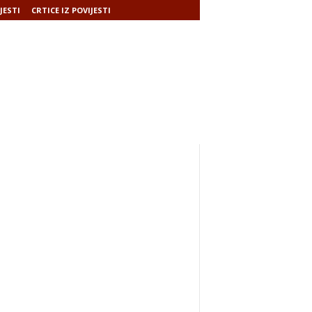
JESTI
CRTICE IZ POVIJESTI