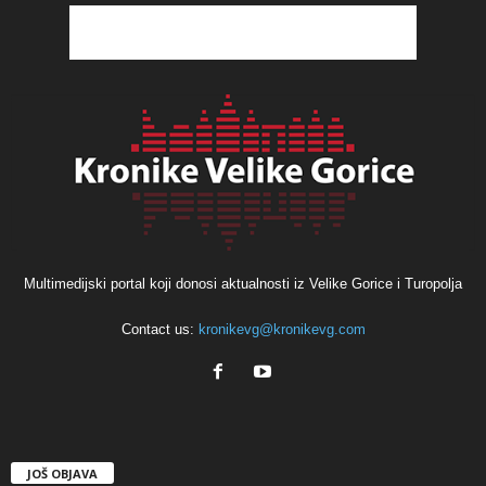
Multimedijski portal koji donosi aktualnosti iz Velike Gorice i Turopolja
Contact us:
kronikevg@kronikevg.com
JOŠ OBJAVA